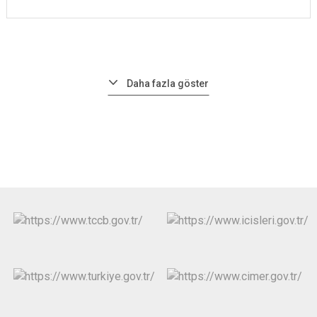
Daha fazla göster