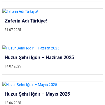
Zaferin Adı Türkiye!
31.07.2025
Huzur Şehri Iğdır – Haziran 2025
14.07.2025
Huzur Şehri Iğdır – Mayıs 2025
18.06.2025