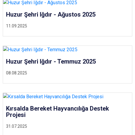
Huzur Şehri Iğdır - Ağustos 2025
11.09.2025
Huzur Şehri Iğdır - Temmuz 2025
08.08.2025
Kırsalda Bereket Hayvancılığa Destek
Projesi
31.07.2025