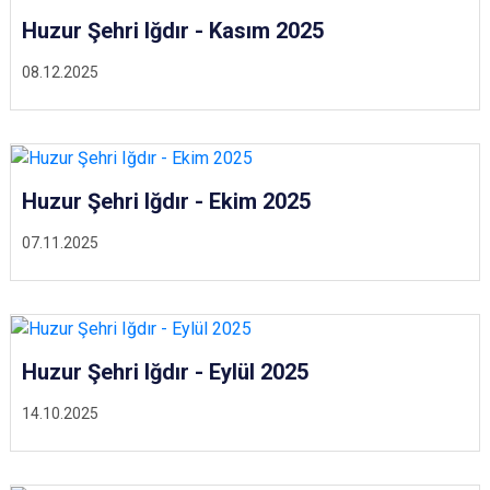
Huzur Şehri Iğdır - Kasım 2025
08.12.2025
Huzur Şehri Iğdır - Ekim 2025
07.11.2025
Huzur Şehri Iğdır - Eylül 2025
14.10.2025