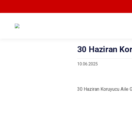
30 Haziran Ko
10.06.2025
30 Haziran Koruyucu Aile 