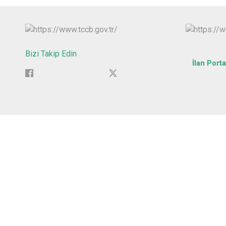
Bizi Takip Edin
İlan Porta