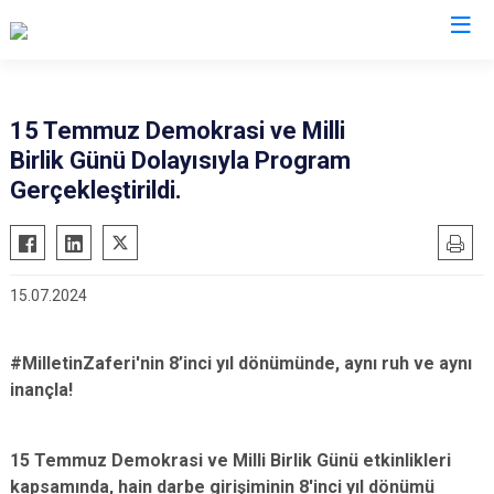
Valilikler
15 Temmuz Demokrasi ve Milli
Birlik Günü Dolayısıyla Program
Gerçekleştirildi.
15.07.2024
#MilletinZaferi'nin 8’inci yıl dönümünde, aynı ruh ve aynı
inançla!
15 Temmuz Demokrasi ve Milli Birlik Günü etkinlikleri
kapsamında, hain darbe girişiminin 8'inci yıl dönümü